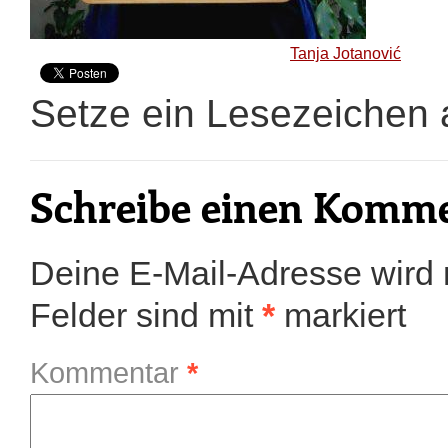
Tanja Jotanović
Setze ein Lesezeichen
Schreibe einen Komm
Deine E-Mail-Adresse wird ni
Felder sind mit
*
markiert
Kommentar
*