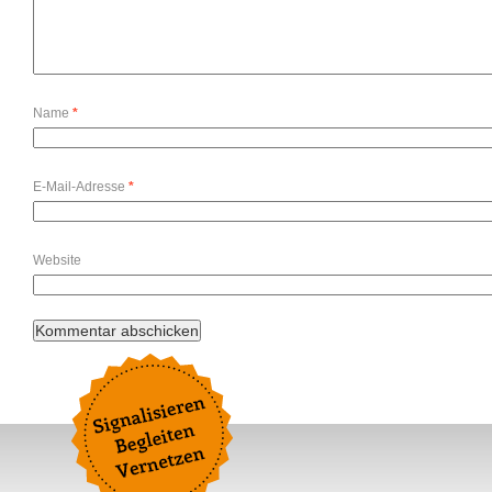
Name
*
E-Mail-Adresse
*
Website