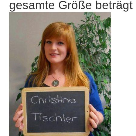
gesamte Größe beträgt