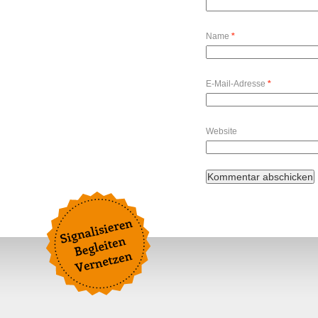
Name
*
E-Mail-Adresse
*
Website