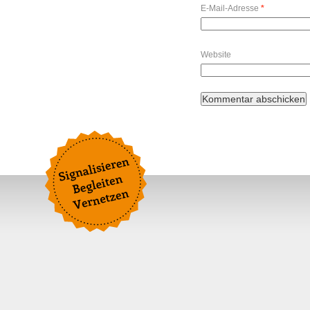
E-Mail-Adresse
*
Website