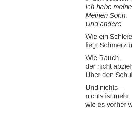
Ich habe meine
Meinen Sohn.
Und andere.
Wie ein Schleie
liegt Schmerz ü
Wie Rauch,
der nicht abzieh
Über den Schu
Und nichts –
nichts ist mehr
wie es vorher 