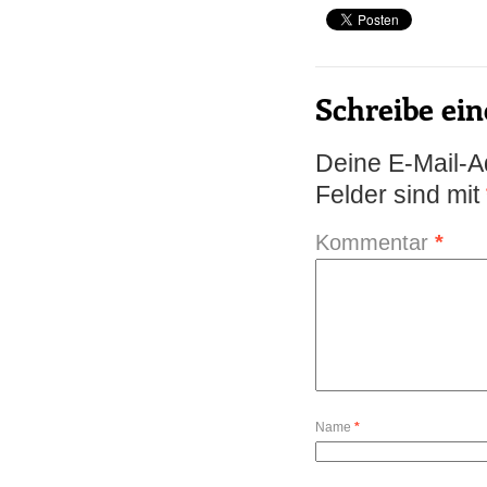
Schreibe e
Deine E-Mail-Ad
Felder sind mit
Kommentar
*
Name
*