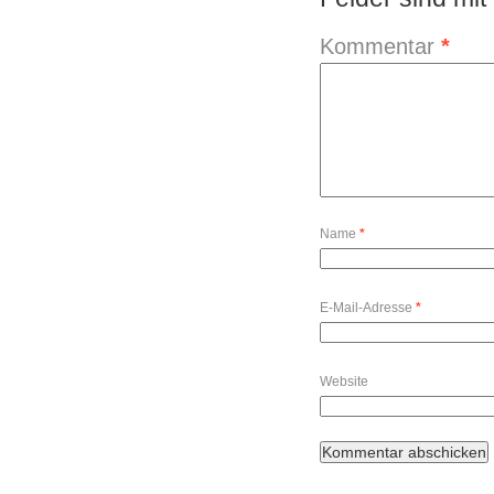
Kommentar
*
Name
*
E-Mail-Adresse
*
Website