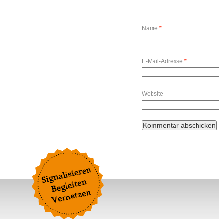
Name
*
E-Mail-Adresse
*
Website